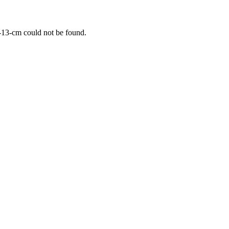
-13-cm
could not be found.