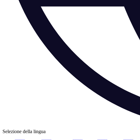
Selezione della lingua