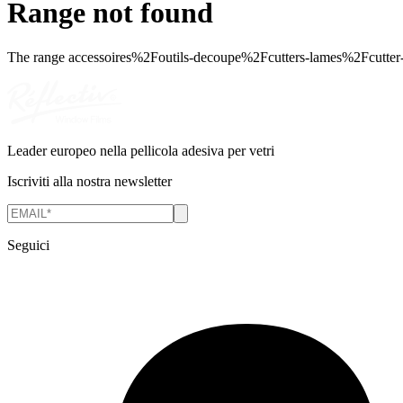
Range not found
The range
accessoires%2Foutils-decoupe%2Fcutters-lames%2Fcutter
Leader europeo nella pellicola adesiva per vetri
Iscriviti alla nostra newsletter
Seguici