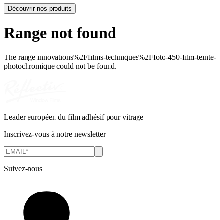
Découvrir nos produits
Range not found
The range
innovations%2Ffilms-techniques%2Ffoto-450-film-teinte-
photochromique
could not be found.
Leader européen du film adhésif pour vitrage
Inscrivez-vous à notre newsletter
Suivez-nous