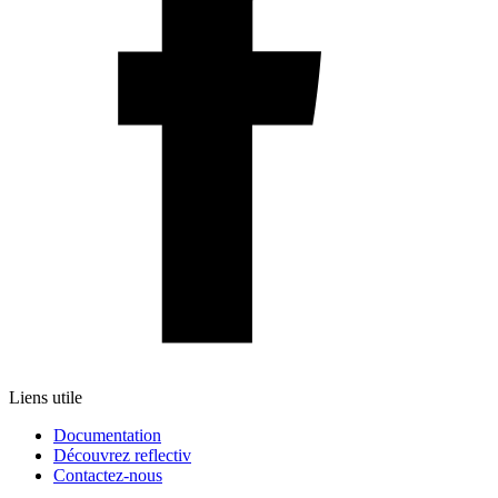
Liens utile
Documentation
Découvrez reflectiv
Contactez-nous