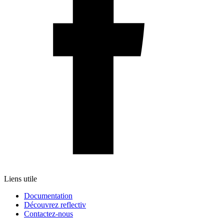
Liens utile
Documentation
Découvrez reflectiv
Contactez-nous