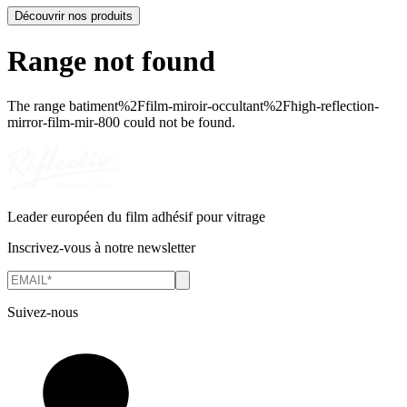
Découvrir nos produits
Range not found
The range
batiment%2Ffilm-miroir-occultant%2Fhigh-reflection-
mirror-film-mir-800
could not be found.
Leader européen du film adhésif pour vitrage
Inscrivez-vous à notre newsletter
Suivez-nous