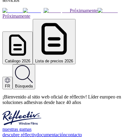
servicios
Próximamente
Próximamente
Catálogo 2026
Lista de precios 2026
FR
Búsqueda
¡Bienvenido al sitio web oficial de réflectiv! Líder europeo en
soluciones adhesivas desde hace 40 años
nuestras gamas
descubre réflectiv
documentación
contacto