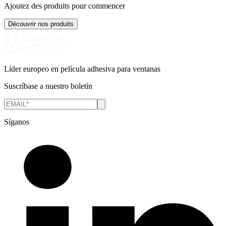
Ajoutez des produits pour commencer
Découvrir nos produits
Líder europeo en película adhesiva para ventanas
Suscríbase a nuestro boletín
Síganos