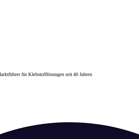
arktführer für Klebstofflösungen seit 40 Jahren