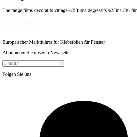
The range
films-decoratifs-vitrage%2Ffilms-degressifs%2Fint-236-fil
Europäischer Marktführer für Klebefolien für Fenster
Abonnieren Sie unseren Newsletter
Folgen Sie uns