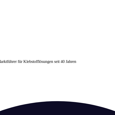
arktführer für Klebstofflösungen seit 40 Jahren