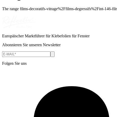
The range
films-decoratifs-vitrage%2Ffilms-degressifs%2Fint-146-fil
Europäischer Marktführer für Klebefolien für Fenster
Abonnieren Sie unseren Newsletter
Folgen Sie uns