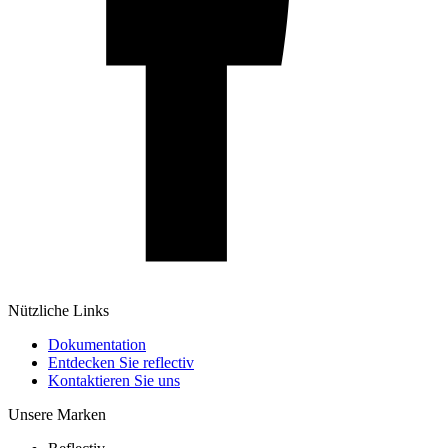
Nützliche Links
Dokumentation
Entdecken Sie reflectiv
Kontaktieren Sie uns
Unsere Marken