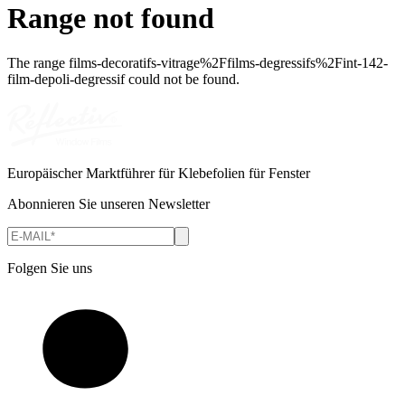
Range not found
The range
films-decoratifs-vitrage%2Ffilms-degressifs%2Fint-142-
film-depoli-degressif
could not be found.
Europäischer Marktführer für Klebefolien für Fenster
Abonnieren Sie unseren Newsletter
Folgen Sie uns