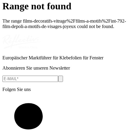
Range not found
The range
films-decoratifs-vitrage%2Ffilms-a-motifs%2Fint-792-
film-depoli-a-motifs-de-visages-joyeux
could not be found.
Europäischer Marktführer für Klebefolien für Fenster
Abonnieren Sie unseren Newsletter
Folgen Sie uns