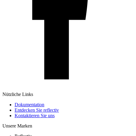
Nützliche Links
Dokumentation
Entdecken Sie reflectiv
Kontaktieren Sie uns
Unsere Marken