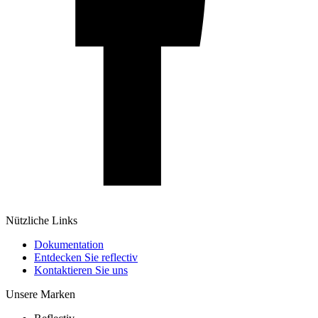
Nützliche Links
Dokumentation
Entdecken Sie reflectiv
Kontaktieren Sie uns
Unsere Marken