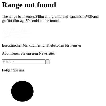
Range not found
The range
batiment%2Ffilm-anti-graffiti-anti-vandalisme%2Fanti-
graffiti-film-agi-50
could not be found.
Europäischer Marktführer für Klebefolien für Fenster
Abonnieren Sie unseren Newsletter
Folgen Sie uns