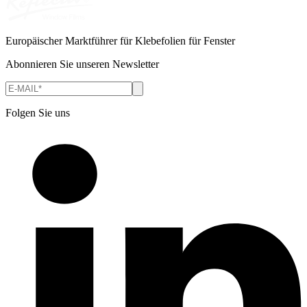
Europäischer Marktführer für Klebefolien für Fenster
Abonnieren Sie unseren Newsletter
Folgen Sie uns