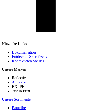
Nützliche Links
Dokumentation
Entdecken Sie reflectiv
Kontaktieren Sie uns
Unsere Marken
Reflectiv
Adheazy
RXPPF
Just In Print
Unsere Sortimente
Baureihe