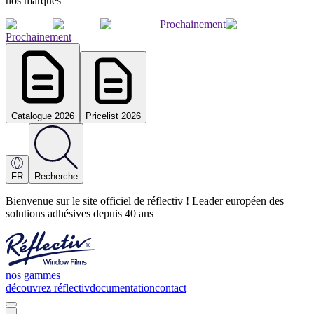
nos marques
Prochainement
Prochainement
Catalogue 2026
Pricelist 2026
FR
Recherche
Bienvenue sur le site officiel de réflectiv ! Leader européen des
solutions adhésives depuis 40 ans
nos gammes
découvrez réflectiv
documentation
contact