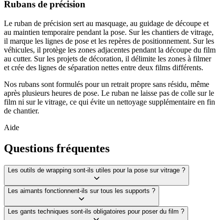
Rubans de précision
Le ruban de précision sert au masquage, au guidage de découpe et
au maintien temporaire pendant la pose. Sur les chantiers de vitrage,
il marque les lignes de pose et les repères de positionnement. Sur les
véhicules, il protège les zones adjacentes pendant la découpe du film
au cutter. Sur les projets de décoration, il délimite les zones à filmer
et crée des lignes de séparation nettes entre deux films différents.
Nos rubans sont formulés pour un retrait propre sans résidu, même
après plusieurs heures de pose. Le ruban ne laisse pas de colle sur le
film ni sur le vitrage, ce qui évite un nettoyage supplémentaire en fin
de chantier.
Aide
Questions fréquentes
Les outils de wrapping sont-ils utiles pour la pose sur vitrage ?
Les aimants fonctionnent-ils sur tous les supports ?
Les gants techniques sont-ils obligatoires pour poser du film ?