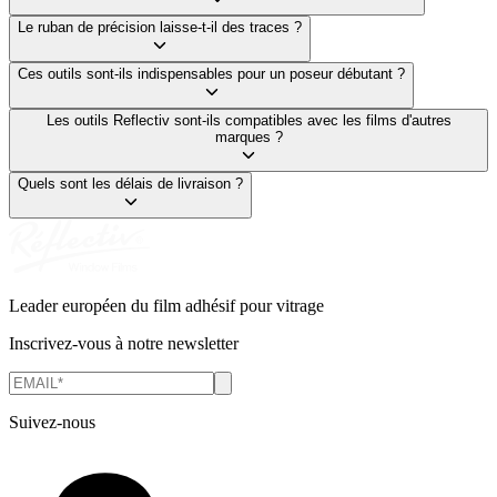
Le ruban de précision laisse-t-il des traces ?
Ces outils sont-ils indispensables pour un poseur débutant ?
Les outils Reflectiv sont-ils compatibles avec les films d'autres
marques ?
Quels sont les délais de livraison ?
Leader européen du film adhésif pour vitrage
Inscrivez-vous à notre newsletter
Suivez-nous