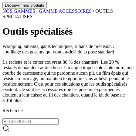
Découvrir nos produits
NOS GAMMES
GAMME ACCESSOIRES
OUTILS
SPÉCIALISÉS
Outils spécialisés
Wrapping, aimants, gants techniques, rubans de précision :
l'outillage des poseurs qui vont au-delà de la pose standard.
La raclette et le cutter couvrent 80 % des chantiers. Les 20 %
restants demandent autre chose. Un angle impossible à atteindre, une
courbe de carrosserie qui ne pardonne aucun pli, un film épais qui
résiste au formage, un maintien temporaire sans adhésif pendant le
positionnement. C'est pour ces situations que les outils spécialisés
existent. Ce sont les accessoires que les poseurs expérimentés
ajoutent à leur caisse au fil des chantiers, quand le kit de base ne
suffit plus.
Recherche