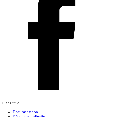
Liens utile
Documentation
Découvrez reflectiv