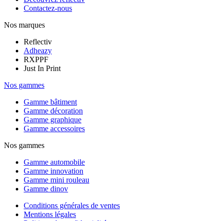
Contactez-nous
Nos marques
Reflectiv
Adheazy
RXPPF
Just In Print
Nos gammes
Gamme bâtiment
Gamme décoration
Gamme graphique
Gamme accessoires
Nos gammes
Gamme automobile
Gamme innovation
Gamme mini rouleau
Gamme dinov
Conditions générales de ventes
Mentions légales