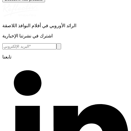
الرائد الأوروبي في أفلام النوافذ اللاصقة
اشترك في نشرتنا الإخبارية
تابعنا