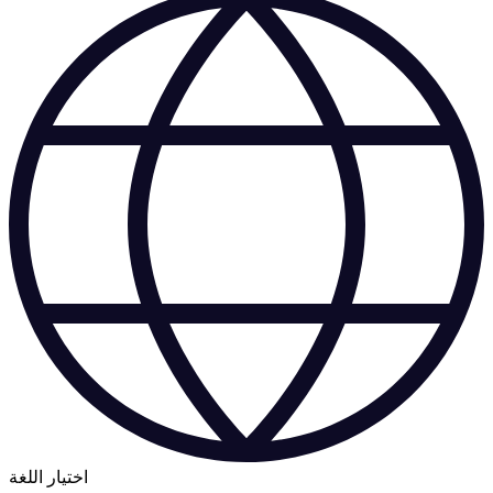
اختيار اللغة