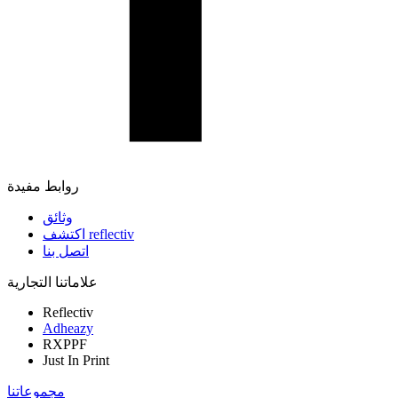
روابط مفيدة
وثائق
اكتشف reflectiv
اتصل بنا
علاماتنا التجارية
Reflectiv
Adheazy
RXPPF
Just In Print
مجموعاتنا