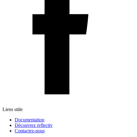
Liens utile
Documentation
Découvrez reflectiv
Contactez-nous