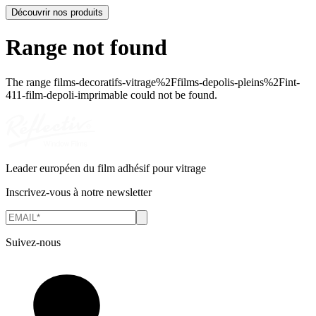
Découvrir nos produits
Range not found
The range
films-decoratifs-vitrage%2Ffilms-depolis-pleins%2Fint-
411-film-depoli-imprimable
could not be found.
Leader européen du film adhésif pour vitrage
Inscrivez-vous à notre newsletter
Suivez-nous