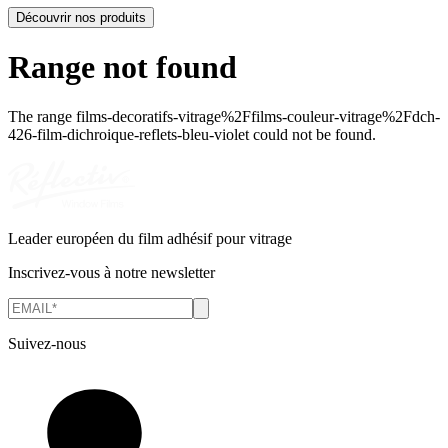
Découvrir nos produits
Range not found
The range
films-decoratifs-vitrage%2Ffilms-couleur-vitrage%2Fdch-
426-film-dichroique-reflets-bleu-violet
could not be found.
Leader européen du film adhésif pour vitrage
Inscrivez-vous à notre newsletter
Suivez-nous