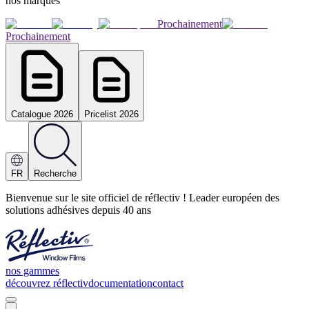
nos marques
Prochainement
Prochainement
Catalogue 2026
Pricelist 2026
FR
Recherche
Bienvenue sur le site officiel de réflectiv ! Leader européen des
solutions adhésives depuis 40 ans
nos gammes
découvrez réflectiv
documentation
contact