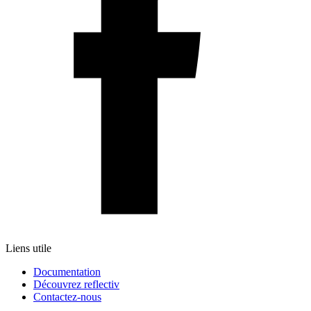
Liens utile
Documentation
Découvrez reflectiv
Contactez-nous