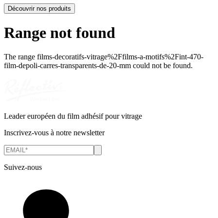
Découvrir nos produits
Range not found
The range
films-decoratifs-vitrage%2Ffilms-a-motifs%2Fint-470-
film-depoli-carres-transparents-de-20-mm
could not be found.
Leader européen du film adhésif pour vitrage
Inscrivez-vous à notre newsletter
Suivez-nous