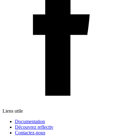
Liens utile
Documentation
Découvrez reflectiv
Contactez-nous