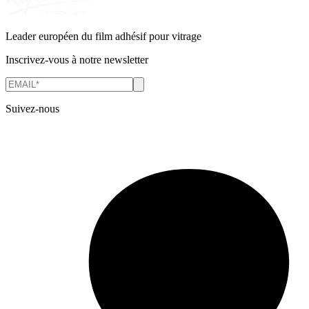
Leader européen du film adhésif pour vitrage
Inscrivez-vous à notre newsletter
Suivez-nous