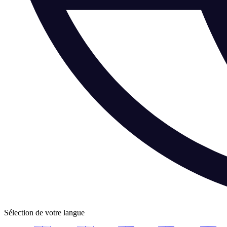
Sélection de votre langue