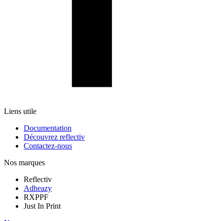
Liens utile
Documentation
Découvrez reflectiv
Contactez-nous
Nos marques
Reflectiv
Adheazy
RXPPF
Just In Print