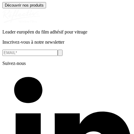
Découvrir nos produits
Leader européen du film adhésif pour vitrage
Inscrivez-vous à notre newsletter
Suivez-nous