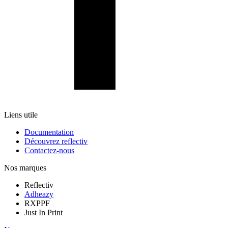
Liens utile
Documentation
Découvrez reflectiv
Contactez-nous
Nos marques
Reflectiv
Adheazy
RXPPF
Just In Print