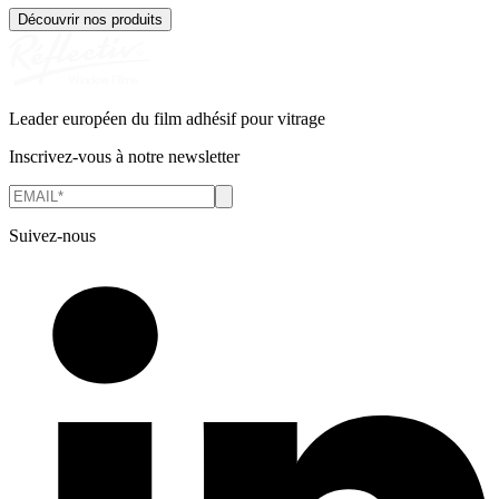
Découvrir nos produits
Leader européen du film adhésif pour vitrage
Inscrivez-vous à notre newsletter
Suivez-nous