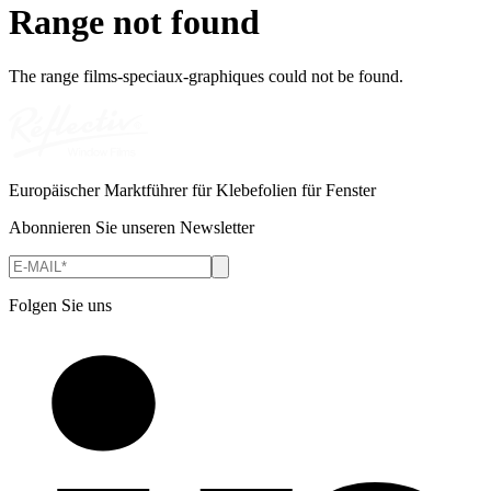
Range not found
The range
films-speciaux-graphiques
could not be found.
Europäischer Marktführer für Klebefolien für Fenster
Abonnieren Sie unseren Newsletter
Folgen Sie uns