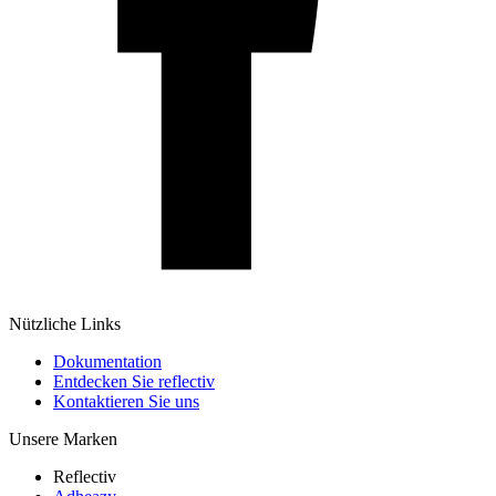
Nützliche Links
Dokumentation
Entdecken Sie reflectiv
Kontaktieren Sie uns
Unsere Marken
Reflectiv