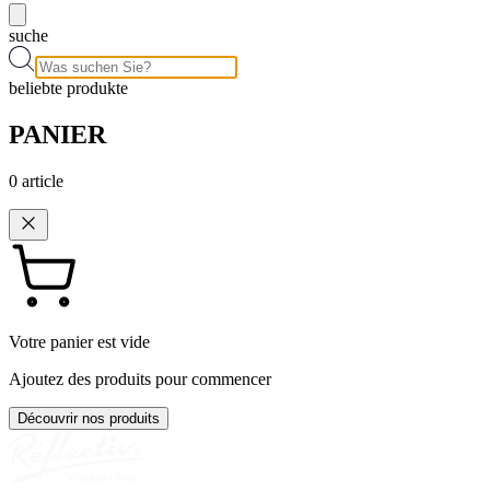
suche
beliebte produkte
PANIER
0
article
Votre panier est vide
Ajoutez des produits pour commencer
Découvrir nos produits