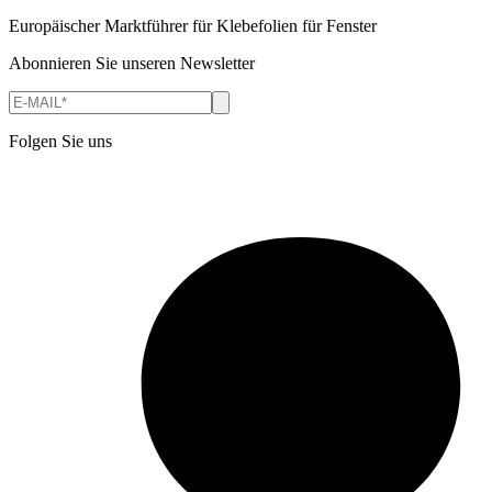
Europäischer Marktführer für Klebefolien für Fenster
Abonnieren Sie unseren Newsletter
Folgen Sie uns