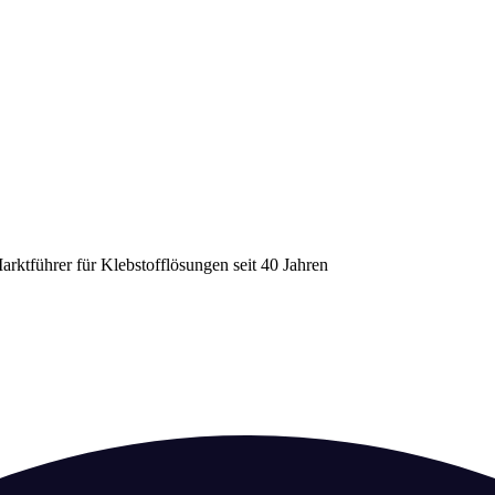
arktführer für Klebstofflösungen seit 40 Jahren