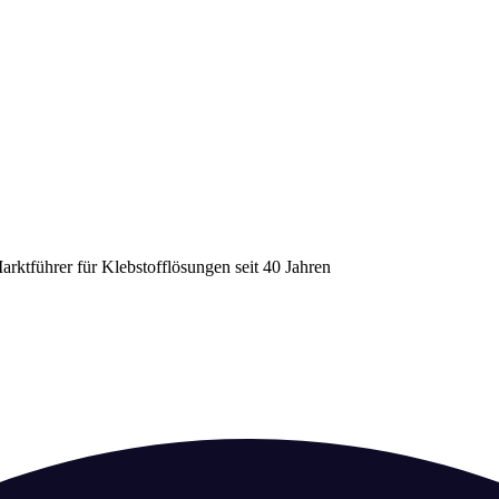
arktführer für Klebstofflösungen seit 40 Jahren