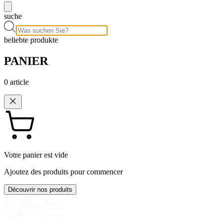
suche
beliebte produkte
PANIER
0
article
Votre panier est vide
Ajoutez des produits pour commencer
Découvrir nos produits