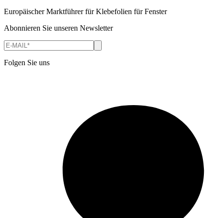
Europäischer Marktführer für Klebefolien für Fenster
Abonnieren Sie unseren Newsletter
Folgen Sie uns